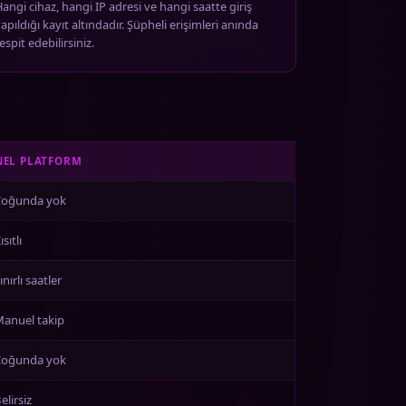
angi cihaz, hangi IP adresi ve hangi saatte giriş
apıldığı kayıt altındadır. Şüpheli erişimleri anında
espit edebilirsiniz.
NEL PLATFORM
Çoğunda yok
sıtlı
nırlı saatler
anuel takip
Çoğunda yok
elirsiz