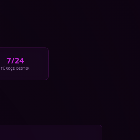
7/24
TÜRKÇE DESTEK