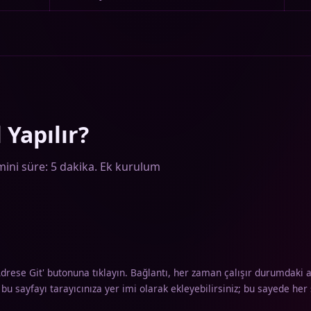
 Yapılır?
ini süre: 5 dakika. Ek kurulum
drese Git' butonuna tıklayın. Bağlantı, her zaman çalışır durumdaki 
 bu sayfayı tarayıcınıza yer imi olarak ekleyebilirsiniz; bu sayede 