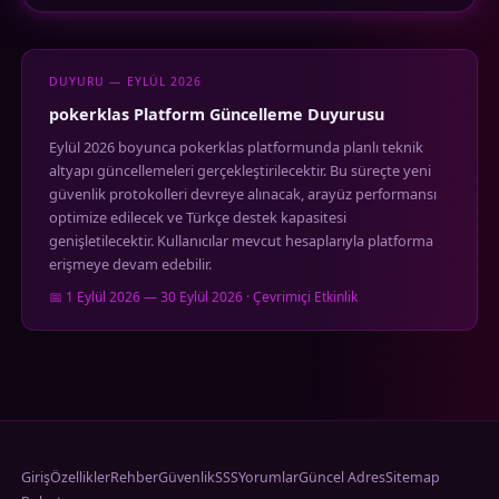
DUYURU — EYLÜL 2026
pokerklas Platform Güncelleme Duyurusu
Eylül 2026 boyunca pokerklas platformunda planlı teknik
altyapı güncellemeleri gerçekleştirilecektir. Bu süreçte yeni
güvenlik protokolleri devreye alınacak, arayüz performansı
optimize edilecek ve Türkçe destek kapasitesi
genişletilecektir. Kullanıcılar mevcut hesaplarıyla platforma
erişmeye devam edebilir.
📅 1 Eylül 2026 — 30 Eylül 2026 · Çevrimiçi Etkinlik
Giriş
Özellikler
Rehber
Güvenlik
SSS
Yorumlar
Güncel Adres
Sitemap