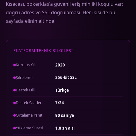
Kısacası, pokerklas'a güvenli erişimin iki koşulu var:
doğru adres ve SSL doğrulaması. Her ikisi de bu
sayfada elinin altında.
PLATFORM TEKNIK BILGILERI
2020
Kuruluş Yılı
256-bit SSL
Şifreleme
Türkçe
Destek Dili
7/24
Destek Saatleri
90 saniye
Ortalama Yanıt
1.8 sn altı
Yükleme Süresi