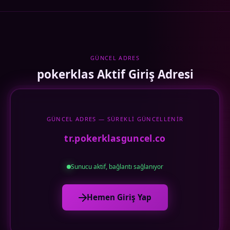
GÜNCEL ADRES
pokerklas Aktif Giriş Adresi
GÜNCEL ADRES — SÜREKLI GÜNCELLENIR
tr.pokerklasguncel.co
Sunucu aktif, bağlantı sağlanıyor
Hemen Giriş Yap