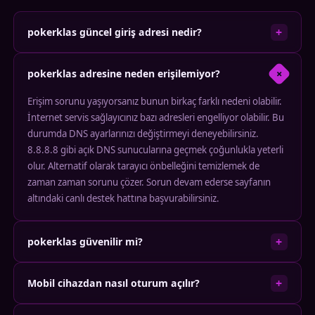
+
pokerklas güncel giriş adresi nedir?
pokerklas güncel giriş adresi zaman zaman değişebilmektedir.
+
pokerklas adresine neden erişilemiyor?
Bu değişiklik genellikle teknik altyapı güncellemeleri veya ağ
düzenlemeleri nedeniyle gerçekleşir. En güncel adrese
Erişim sorunu yaşıyorsanız bunun birkaç farklı nedeni olabilir.
ulaşmanın yolu, bu sayfayı takip etmektir. Sayfanın üst
İnternet servis sağlayıcınız bazı adresleri engelliyor olabilir. Bu
kısmındaki giriş bağlantısı her zaman çalışan aktif adrese
durumda DNS ayarlarınızı değiştirmeyi deneyebilirsiniz.
yönlendirmektedir. Ayrıca bildirimlere abone olarak anlık
8.8.8.8 gibi açık DNS sunucularına geçmek çoğunlukla yeterli
adres güncellemelerinden haberdar olabilirsiniz.
olur. Alternatif olarak tarayıcı önbelleğini temizlemek de
zaman zaman sorunu çözer. Sorun devam ederse sayfanın
altındaki canlı destek hattına başvurabilirsiniz.
+
pokerklas güvenilir mi?
Güvenilirlik konusunda en somut gösterge şifreleme
+
Mobil cihazdan nasıl oturum açılır?
altyapısıdır. pokerklas, bağlantıları 256-bit SSL sertifikasıyla
korur; bu, bankacılık uygulamalarında da kullanılan standart
Mobil giriş için ek bir uygulama indirmenize gerek yoktur.