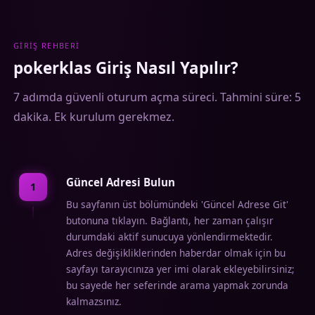
GIRIŞ REHBERI
pokerklas Giriş Nasıl Yapılır?
7 adımda güvenli oturum açma süreci. Tahmini süre: 5
dakika. Ek kurulum gerekmez.
Güncel Adresi Bulun
1
Bu sayfanın üst bölümündeki 'Güncel Adrese Git'
butonuna tıklayın. Bağlantı, her zaman çalışır
durumdaki aktif sunucuya yönlendirmektedir.
Adres değişikliklerinden haberdar olmak için bu
sayfayı tarayıcınıza yer imi olarak ekleyebilirsiniz;
bu sayede her seferinde arama yapmak zorunda
kalmazsınız.