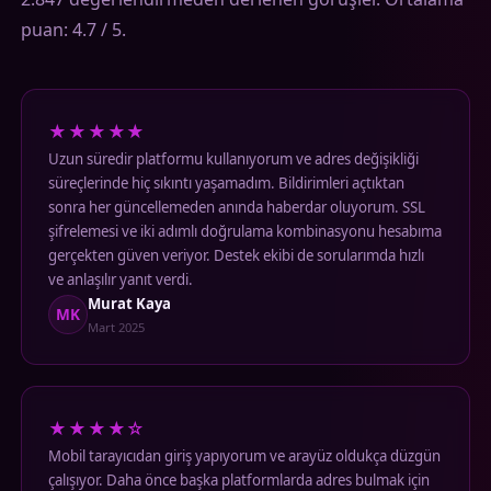
puan: 4.7 / 5.
★★★★★
Uzun süredir platformu kullanıyorum ve adres değişikliği
süreçlerinde hiç sıkıntı yaşamadım. Bildirimleri açtıktan
sonra her güncellemeden anında haberdar oluyorum. SSL
şifrelemesi ve iki adımlı doğrulama kombinasyonu hesabıma
gerçekten güven veriyor. Destek ekibi de sorularımda hızlı
ve anlaşılır yanıt verdi.
Murat Kaya
MK
Mart 2025
★★★★☆
Mobil tarayıcıdan giriş yapıyorum ve arayüz oldukça düzgün
çalışıyor. Daha önce başka platformlarda adres bulmak için