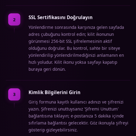
SSL Sertifikasını Doğrulayın
2
Yönlendirme sonrasında karşınıza gelen sayfada
adres çubuğunu kontrol edin; kilit ikonunun
görünmesi 256-bit SSL şifrelemesinin aktif
olduğunu doğrular. Bu kontrol, sahte bir siteye
yönlendirilip yönlendirilmediğinizi anlamanın en
hızlı yoludur. Kilit ikonu yoksa sayfayı kapatıp
buraya geri dönün.
Kimlik Bilgilerini Girin
3
Giriş formuna kayıtlı kullanıcı adınızı ve şifrenizi
yazın. Şifrenizi unuttuysanız 'Şifremi Unuttum'
bağlantısına tıklayın; e-postanıza 5 dakika içinde
sıfırlama bağlantısı gelecektir. Göz ikonuyla şifreyi
gösterip gizleyebilirsiniz.