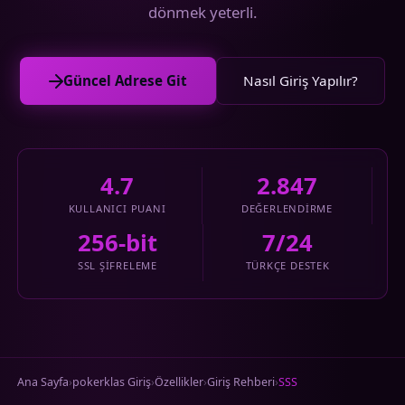
dönmek yeterli.
Güncel Adrese Git
Nasıl Giriş Yapılır?
4.7
2.847
KULLANICI PUANI
DEĞERLENDIRME
256-bit
7/24
SSL ŞIFRELEME
TÜRKÇE DESTEK
Ana Sayfa
pokerklas Giriş
Özellikler
Giriş Rehberi
SSS