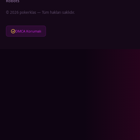
Robots
©
2026
pokerklas — Tüm hakları saklıdır.
DMCA Korumalı