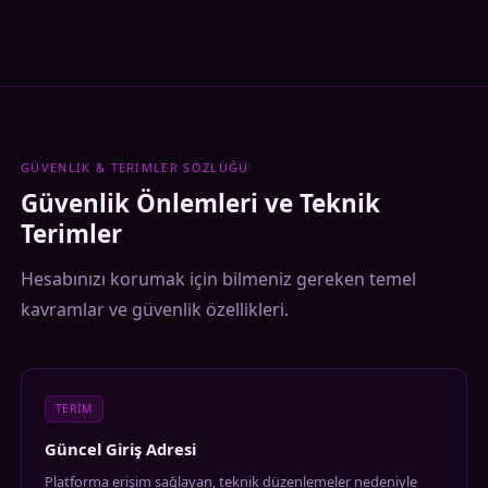
GÜVENLIK & TERIMLER SÖZLÜĞÜ
Güvenlik Önlemleri ve Teknik
Terimler
Hesabınızı korumak için bilmeniz gereken temel
kavramlar ve güvenlik özellikleri.
TERIM
Güncel Giriş Adresi
Platforma erişim sağlayan, teknik düzenlemeler nedeniyle