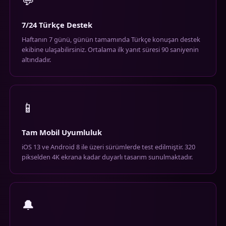
💬
7/24 Türkçe Destek
Haftanın 7 günü, günün tamamında Türkçe konuşan destek
ekibine ulaşabilirsiniz. Ortalama ilk yanıt süresi 90 saniyenin
altındadır.
📱
Tam Mobil Uyumluluk
iOS 13 ve Android 8 ile üzeri sürümlerde test edilmiştir. 320
pikselden 4K ekrana kadar duyarlı tasarım sunulmaktadır.
🔔