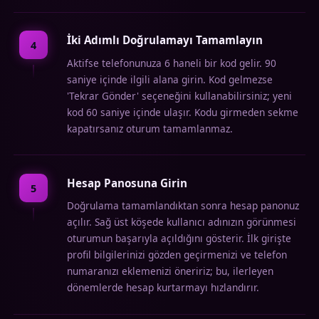
İki Adımlı Doğrulamayı Tamamlayın
4
Aktifse telefonunuza 6 haneli bir kod gelir. 90
saniye içinde ilgili alana girin. Kod gelmezse
'Tekrar Gönder' seçeneğini kullanabilirsiniz; yeni
kod 60 saniye içinde ulaşır. Kodu girmeden sekme
kapatırsanız oturum tamamlanmaz.
Hesap Panosuna Girin
5
Doğrulama tamamlandıktan sonra hesap panonuz
açılır. Sağ üst köşede kullanıcı adınızın görünmesi
oturumun başarıyla açıldığını gösterir. İlk girişte
profil bilgilerinizi gözden geçirmenizi ve telefon
numaranızı eklemenizi öneririz; bu, ilerleyen
dönemlerde hesap kurtarmayı hızlandırır.