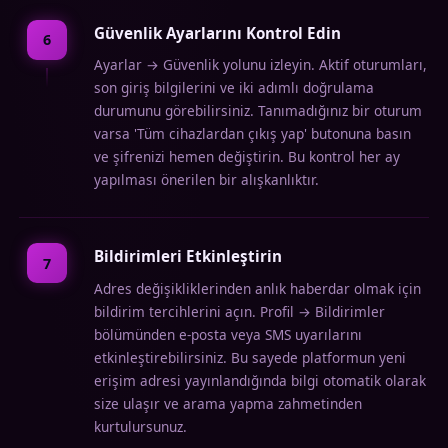
Güvenlik Ayarlarını Kontrol Edin
6
Ayarlar → Güvenlik yolunu izleyin. Aktif oturumları,
son giriş bilgilerini ve iki adımlı doğrulama
durumunu görebilirsiniz. Tanımadığınız bir oturum
varsa 'Tüm cihazlardan çıkış yap' butonuna basın
ve şifrenizi hemen değiştirin. Bu kontrol her ay
yapılması önerilen bir alışkanlıktır.
Bildirimleri Etkinleştirin
7
Adres değişikliklerinden anlık haberdar olmak için
bildirim tercihlerini açın. Profil → Bildirimler
bölümünden e-posta veya SMS uyarılarını
etkinleştirebilirsiniz. Bu sayede platformun yeni
erişim adresi yayınlandığında bilgi otomatik olarak
size ulaşır ve arama yapma zahmetinden
kurtulursunuz.