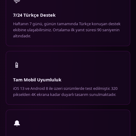
💬
7/24 Türkçe Destek
Haftanın 7 günü, günün tamamında Türkçe konuşan destek
ekibine ulaşabilirsiniz. Ortalama ilk yanıt süresi 90 saniyenin
altındadır.
📱
Tam Mobil Uyumluluk
iOS 13 ve Android 8 ile üzeri sürümlerde test edilmiştir. 320
pikselden 4K ekrana kadar duyarlı tasarım sunulmaktadır.
🔔