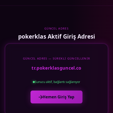
GÜNCEL ADRES
pokerklas Aktif Giriş Adresi
GÜNCEL ADRES — SÜREKLI GÜNCELLENIR
tr.pokerklasguncel.co
Sunucu aktif, bağlantı sağlanıyor
Hemen Giriş Yap