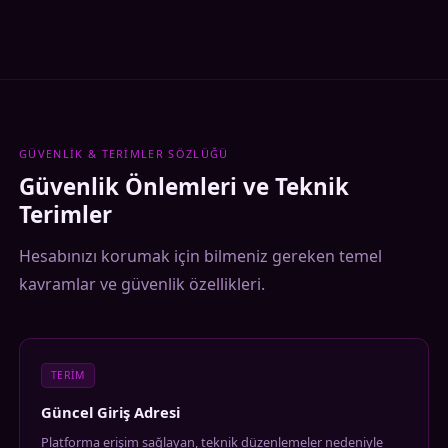
GÜVENLIK & TERIMLER SÖZLÜĞÜ
Güvenlik Önlemleri ve Teknik
Terimler
Hesabınızı korumak için bilmeniz gereken temel
kavramlar ve güvenlik özellikleri.
TERIM
Güncel Giriş Adresi
Platforma erişim sağlayan, teknik düzenlemeler nedeniyle