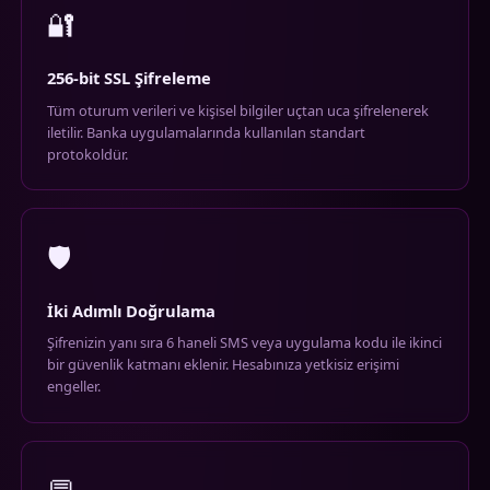
🔐
256-bit SSL Şifreleme
Tüm oturum verileri ve kişisel bilgiler uçtan uca şifrelenerek
iletilir. Banka uygulamalarında kullanılan standart
protokoldür.
🛡️
İki Adımlı Doğrulama
Şifrenizin yanı sıra 6 haneli SMS veya uygulama kodu ile ikinci
bir güvenlik katmanı eklenir. Hesabınıza yetkisiz erişimi
engeller.