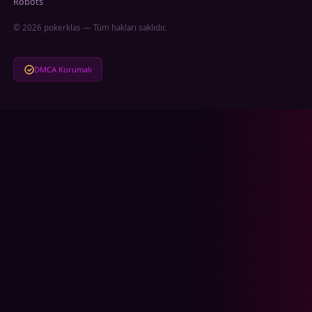
Robots
©
2026
pokerklas — Tüm hakları saklıdır.
DMCA Korumalı