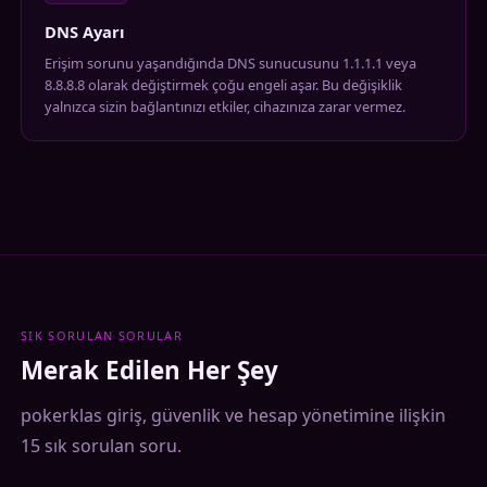
DNS Ayarı
Erişim sorunu yaşandığında DNS sunucusunu 1.1.1.1 veya
8.8.8.8 olarak değiştirmek çoğu engeli aşar. Bu değişiklik
yalnızca sizin bağlantınızı etkiler, cihazınıza zarar vermez.
SIK SORULAN SORULAR
Merak Edilen Her Şey
pokerklas giriş, güvenlik ve hesap yönetimine ilişkin
15 sık sorulan soru.