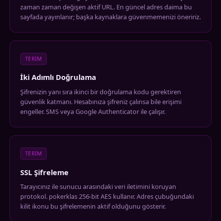
zaman zaman değişen aktif URL. En güncel adres daima bu
sayfada yayınlanır; başka kaynaklara güvenmemenizi öneririz.
TERIM
İki Adımlı Doğrulama
Şifrenizin yanı sıra ikinci bir doğrulama kodu gerektiren
güvenlik katmanı. Hesabınıza şifreniz çalınsa bile erişimi
engeller. SMS veya Google Authenticator ile çalışır.
TERIM
SSL Şifreleme
Tarayıcınız ile sunucu arasındaki veri iletimini koruyan
protokol. pokerklas 256-bit AES kullanır. Adres çubuğundaki
kilit ikonu bu şifrelemenin aktif olduğunu gösterir.