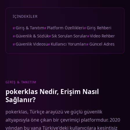
İÇINDEKILER
Giriş & Tanıtım
Platform Özellikleri
Giriş Rehberi
Güvenlik & Sözlük
Sık Sorulan Sorular
Video Rehber
Güvenlik Videosu
Kullanıcı Yorumları
Güncel Adres
GIRIŞ & TANITIM
pokerklas Nedir, Erişim Nasıl
Sağlanır?
pokerklas, Türkçe arayüzü ve güçlü güvenlik
altyapısıyla öne çıkan bir çevrimiçi platformdur. 2020
yılından bu yana Türkiye'deki kullanıcılara kesintisiz