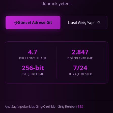
dönmek yeterli.
Güncel Adrese Git
Nasıl Giriş Yapılır?
4.7
2.847
KULLANICI PUANI
DEĞERLENDIRME
256-bit
7/24
SSL ŞIFRELEME
TÜRKÇE DESTEK
Ana Sayfa
pokerklas Giriş
Özellikler
Giriş Rehberi
SSS