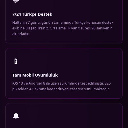
💬
7/24 Türkçe Destek
Haftanın 7 günü, günün tamamında Türkçe konuşan destek
ekibine ulaşabilirsiniz. Ortalama ilk yanıt süresi 90 saniyenin
altındadır.
📱
Tam Mobil Uyumluluk
iOS 13 ve Android 8 ile üzeri sürümlerde test edilmiştir. 320
pikselden 4K ekrana kadar duyarlı tasarım sunulmaktadır.
🔔