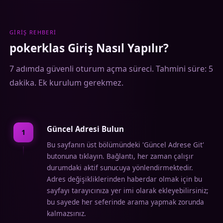
GIRIŞ REHBERI
pokerklas Giriş Nasıl Yapılır?
7 adımda güvenli oturum açma süreci. Tahmini süre: 5
dakika. Ek kurulum gerekmez.
Güncel Adresi Bulun
1
Bu sayfanın üst bölümündeki 'Güncel Adrese Git'
butonuna tıklayın. Bağlantı, her zaman çalışır
durumdaki aktif sunucuya yönlendirmektedir.
Adres değişikliklerinden haberdar olmak için bu
sayfayı tarayıcınıza yer imi olarak ekleyebilirsiniz;
bu sayede her seferinde arama yapmak zorunda
kalmazsınız.