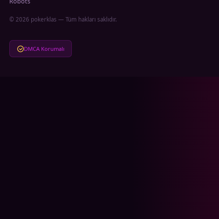
Robots
©
2026
pokerklas — Tüm hakları saklıdır.
DMCA Korumalı