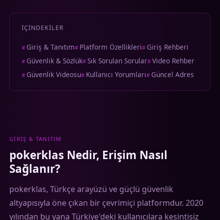
İÇINDEKILER
Giriş & Tanıtım
Platform Özellikleri
Giriş Rehberi
Güvenlik & Sözlük
Sık Sorulan Sorular
Video Rehber
Güvenlik Videosu
Kullanıcı Yorumları
Güncel Adres
GIRIŞ & TANITIM
pokerklas Nedir, Erişim Nasıl
Sağlanır?
pokerklas, Türkçe arayüzü ve güçlü güvenlik
altyapısıyla öne çıkan bir çevrimiçi platformdur. 2020
yılından bu yana Türkiye'deki kullanıcılara kesintisiz