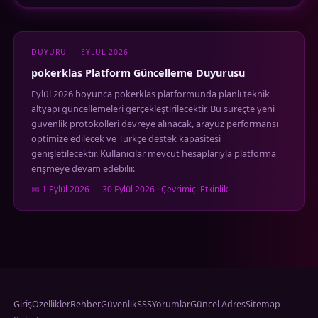
DUYURU — EYLÜL 2026
pokerklas Platform Güncelleme Duyurusu
Eylül 2026 boyunca pokerklas platformunda planlı teknik
altyapı güncellemeleri gerçekleştirilecektir. Bu süreçte yeni
güvenlik protokolleri devreye alınacak, arayüz performansı
optimize edilecek ve Türkçe destek kapasitesi
genişletilecektir. Kullanıcılar mevcut hesaplarıyla platforma
erişmeye devam edebilir.
📅 1 Eylül 2026 — 30 Eylül 2026 · Çevrimiçi Etkinlik
Giriş
Özellikler
Rehber
Güvenlik
SSS
Yorumlar
Güncel Adres
Sitemap