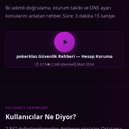
İki adımlı doğrulama, oturum takibi ve DNS ayarı
konularını anlatan rehber. Süre: 3 dakika 15 saniye.
pokerklas Güvenlik Rehberi — Hesap Koruma
⏱ 3:15
👁 2.340 izlenme
🗓 Mart 2024
KULLANICI YORUMLARI
Kullanıcılar Ne Diyor?
2.847 değerlendirmeden derlenen görüşler. Ortalama